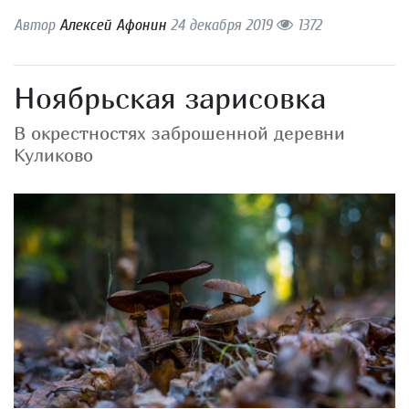
Автор
Алексей Афонин
24 декабря 2019
1372
Ноябрьская зарисовка
В окрестностях заброшенной деревни
Куликово