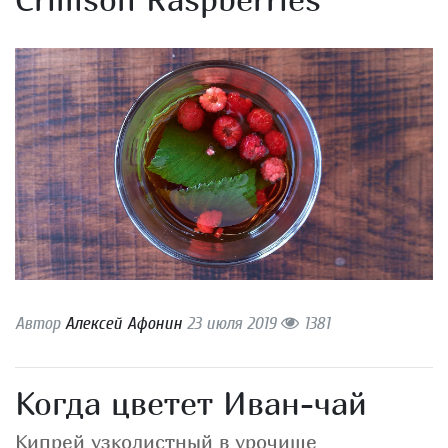
Автор
Алексей Афонин
23 июля 2019
1381
Когда цветет Иван-чай
Кипрей узколистный в урочище