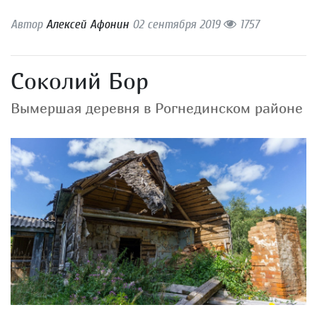
Автор
Алексей Афонин
02 сентября 2019
1757
Соколий Бор
Вымершая деревня в Рогнединском районе