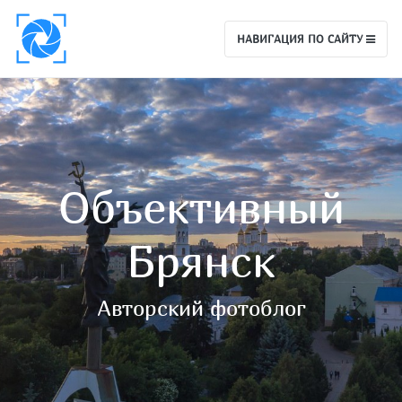
НАВИГАЦИЯ ПО САЙТУ
Объективный
Брянск
Авторский фотоблог