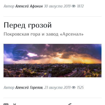
Автор
Алексей Афонин
30 августа 2019
1872
Перед грозой
Покровская гора и завод «Арсенал»
Автор
Алексей Горелов
, 23 августа 2019
1525