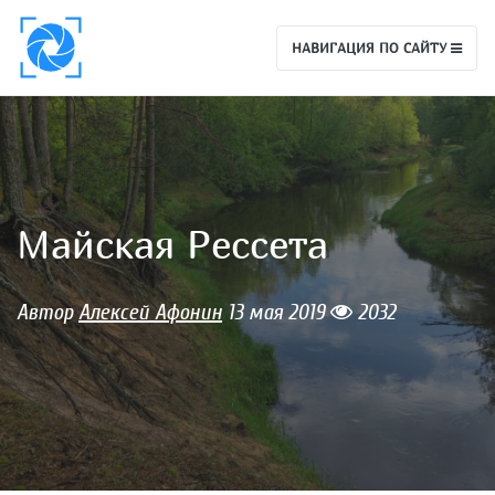
НАВИГАЦИЯ ПО САЙТУ
Майская Рессета
Автор
Алексей Афонин
13 мая 2019
2032