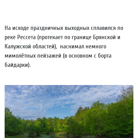
На исходе праздничных выходных сплавился по
реке Рессета (протекает по границе Брянской и
Калужской областей), наснимал немного
мимолётных пейзажей (в основном с борта
байдарки).