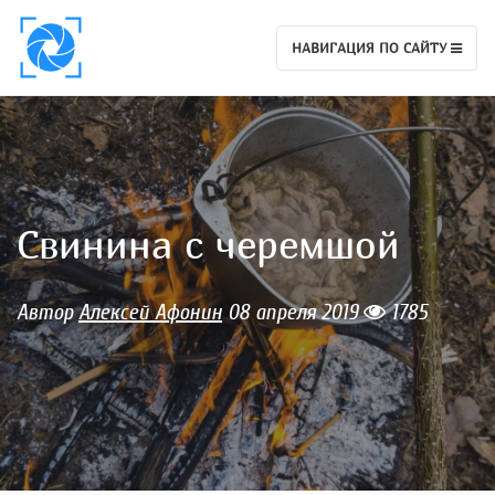
НАВИГАЦИЯ ПО САЙТУ
Свинина с черемшой
Автор
Алексей Афонин
08 апреля 2019
1785