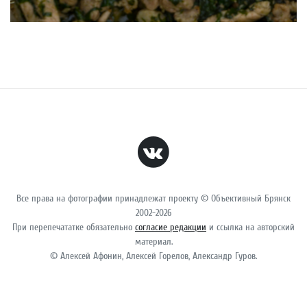
Все права на фотографии принадлежат проекту © Объективный Брянск
2002-2026
При перепечататке обязательно
согласие редакции
и ссылка на авторский
материал.
© Алексей Афонин, Алексей Горелов, Александр Гуров.