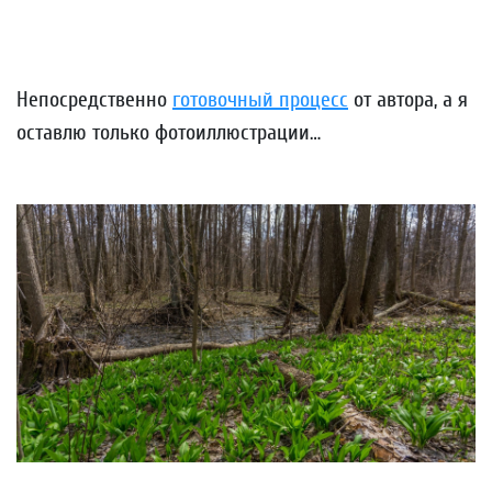
Непосредственно
готовочный процесс
от автора, а я
оставлю только фотоиллюстрации…