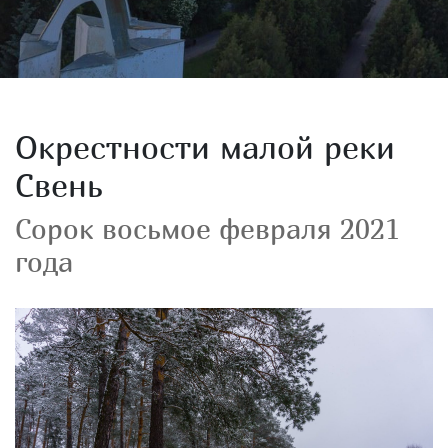
Окрестности малой реки
Свень
Сорок восьмое февраля 2021
года