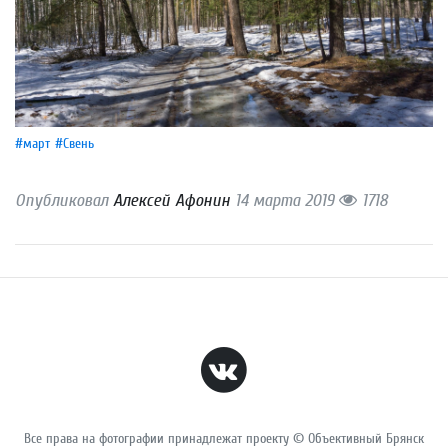
#март
#Свень
Опубликовал
Алексей Афонин
14 марта 2019
1718
Все права на фотографии принадлежат проекту © Объективный Брянск