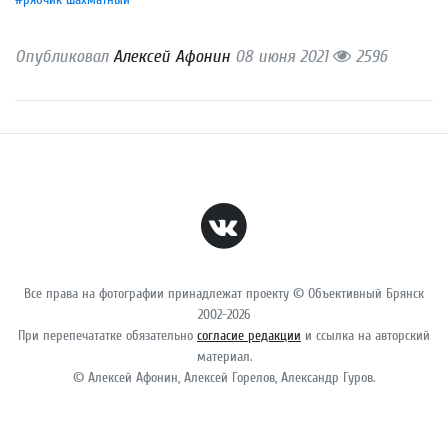
Опубликовал
Алексей Афонин
08 июня 2021
2596
Все права на фотографии принадлежат проекту © Объективный Брянск
2002-2026
При перепечататке обязательно
согласие редакции
и ссылка на авторский
материал.
© Алексей Афонин, Алексей Горелов, Александр Гуров.