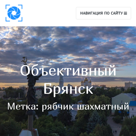
НАВИГАЦИЯ ПО САЙТУ
Объективный
Брянск
Метка:
рябчик шахматный