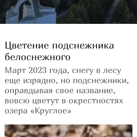
Цветение подснежника
белоснежного
Март 2023 года, снегу в лесу
еще изрядно, но подснежники,
оправдывая свое название,
вовсю цветут в окрестностях
озера «Круглое»