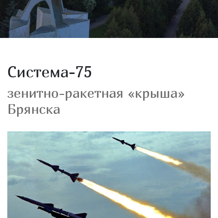
Система-75
зенитно-ракетная «крыша»
Брянска