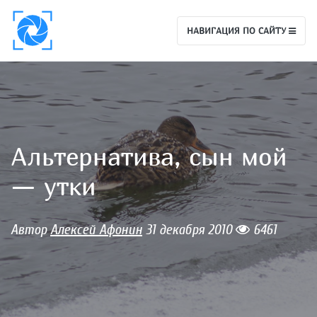
НАВИГАЦИЯ ПО САЙТУ
Альтернатива, сын мой
— утки
Автор
Алексей Афонин
31 декабря 2010
6461