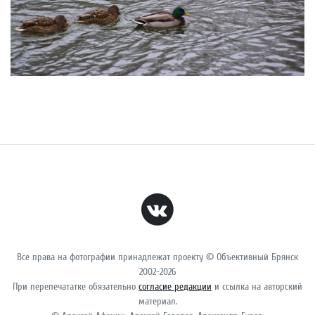
Все права на фотографии принадлежат проекту © Объективный Брянск
2002-2026
При перепечататке обязательно
согласие редакции
и ссылка на авторский
материал.