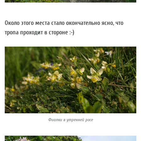
Около этого места стало окончательно ясно, что
тропа проходит в стороне :-)
Фиалки в утренней росе