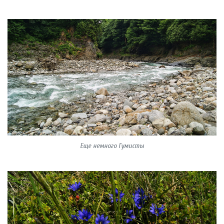
Еще немного Гумисты