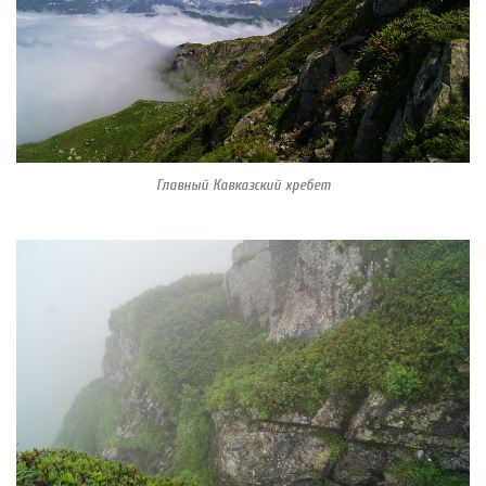
Главный Кавказский хребет