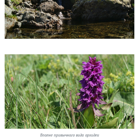
Вполне привычного вида орхидеи