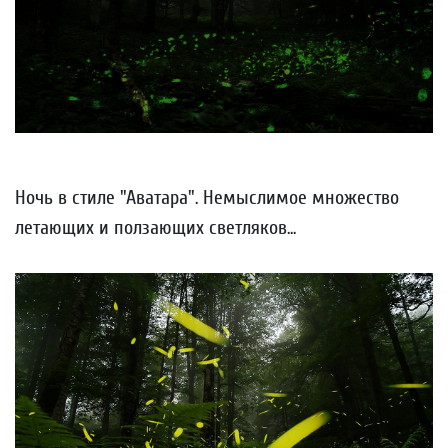
Ночь в стиле "Аватара". Немыслимое множество
летающих и ползающих светляков...