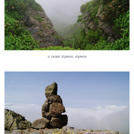
и снова туман, туман