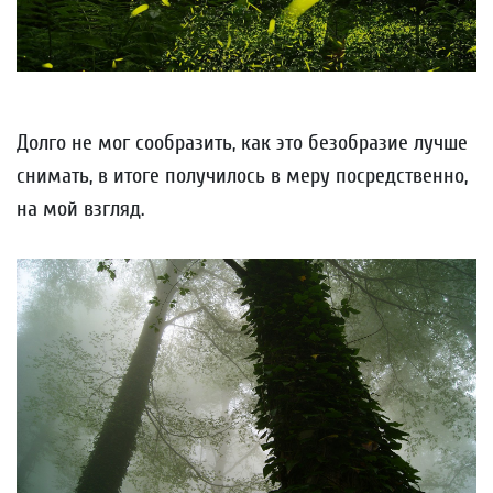
Долго не мог сообразить, как это безобразие лучше
снимать, в итоге получилось в меру посредственно,
на мой взгляд.