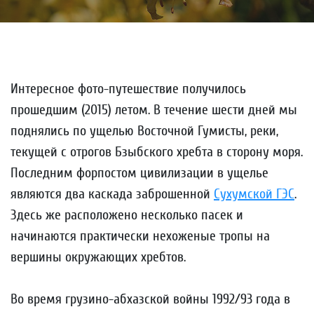
Интересное фото-путешествие получилось
прошедшим (2015) летом. В течение шести дней мы
поднялись по ущелью Восточной Гумисты, реки,
текущей с отрогов Бзыбского хребта в сторону моря.
Последним форпостом цивилизации в ущелье
являются два каскада заброшенной
Сухумской ГЭС
.
Здесь же расположено несколько пасек и
начинаются практически нехоженые тропы на
вершины окружающих хребтов.
Во время грузино-абхазской войны 1992/93 года в