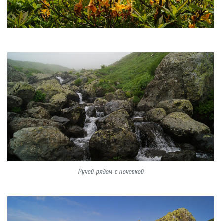
Ручей рядом с ночевкой