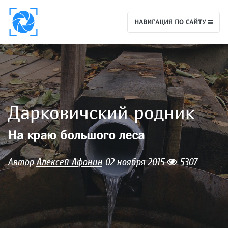
НАВИГАЦИЯ ПО САЙТУ
Дарковичский родник
На краю большого леса
Автор
Алексей Афонин
02 ноября 2015
5307