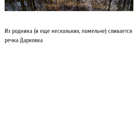
Из родника (и еще нескольких, помельче) сливается
речка Дарковка