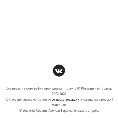
Все права на фотографии принадлежат проекту © Объективный Брянск
2002-2026
При перепечататке обязательно
согласие редакции
и ссылка на авторский
материал.
© Алексей Афонин, Алексей Горелов, Александр Гуров.