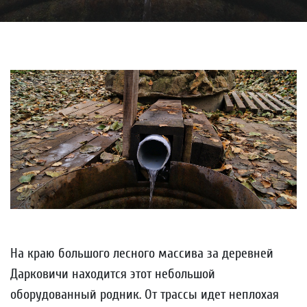
На краю большого лесного массива за деревней
Дарковичи находится этот небольшой
оборудованный родник. От трассы идет неплохая