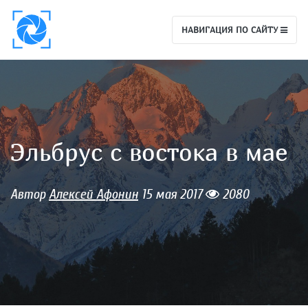
НАВИГАЦИЯ ПО САЙТУ
Эльбрус с востока в мае
Автор
Алексей Афонин
15 мая 2017
2080