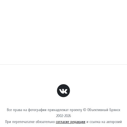
Все права на фотографии принадлежат проекту © Объективный Брянск
2002-2026
При перепечататке обязательно
согласие редакции
и ссылка на авторский