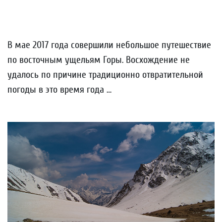
В мае 2017 года совершили небольшое путешествие
по восточным ущельям Горы. Восхождение не
удалось по причине традиционно отвратительной
погоды в это время года …