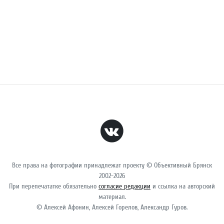
Все права на фотографии принадлежат проекту © Объективный Брянск
2002-2026
При перепечататке обязательно
согласие редакции
и ссылка на авторский
материал.
© Алексей Афонин, Алексей Горелов, Александр Гуров.