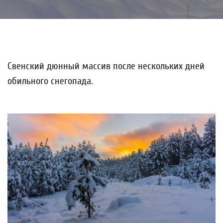
Свенский дюнный массив после нескольких дней
обильного снегопада.