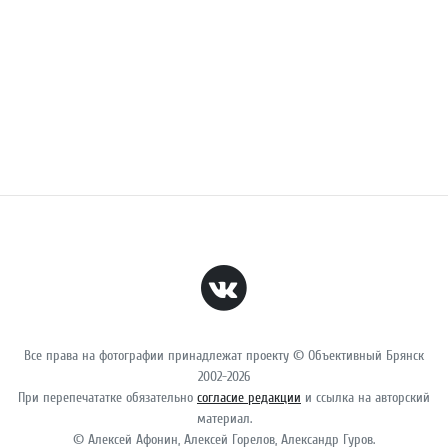
Все права на фотографии принадлежат проекту © Объективный Брянск
2002-2026
При перепечататке обязательно
согласие редакции
и ссылка на авторский
материал.
© Алексей Афонин, Алексей Горелов, Александр Гуров.