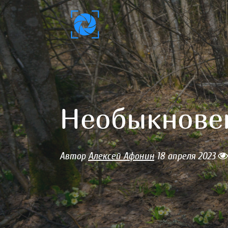
Необыкнове
Автор
Алексей Афонин
18 апреля 2023