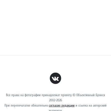
Все права на фотографии принадлежат проекту © Объективный Брянск
2002-2026
При перепечататке обязательно
согласие редакции
и ссылка на авторский
материал.